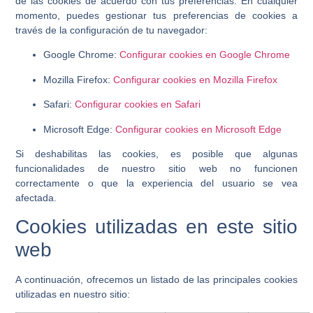
de las cookies de acuerdo con tus preferencias. En cualquier
momento, puedes gestionar tus preferencias de cookies a
través de la configuración de tu navegador:
Google Chrome:
Configurar cookies en Google Chrome
Mozilla Firefox:
Configurar cookies en Mozilla Firefox
Safari:
Configurar cookies en Safari
Microsoft Edge:
Configurar cookies en Microsoft Edge
Si deshabilitas las cookies, es posible que algunas
funcionalidades de nuestro sitio web no funcionen
correctamente o que la experiencia del usuario se vea
afectada.
Cookies utilizadas en este sitio
web
A continuación, ofrecemos un listado de las principales cookies
utilizadas en nuestro sitio: