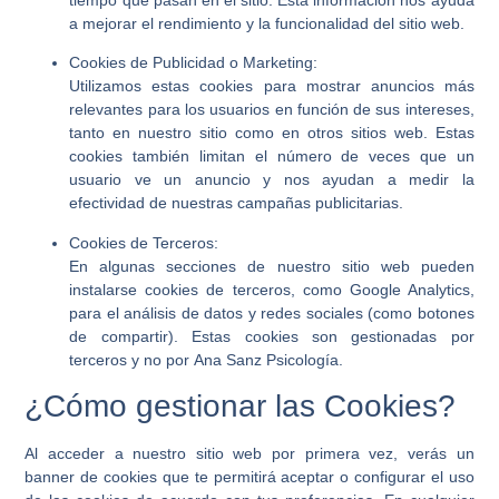
a mejorar el rendimiento y la funcionalidad del sitio web.
Cookies de Publicidad o Marketing:
Utilizamos estas cookies para mostrar anuncios más
relevantes para los usuarios en función de sus intereses,
tanto en nuestro sitio como en otros sitios web. Estas
cookies también limitan el número de veces que un
usuario ve un anuncio y nos ayudan a medir la
efectividad de nuestras campañas publicitarias.
Cookies de Terceros:
En algunas secciones de nuestro sitio web pueden
instalarse cookies de terceros, como Google Analytics,
para el análisis de datos y redes sociales (como botones
de compartir). Estas cookies son gestionadas por
terceros y no por
Ana Sanz Psicología
.
¿Cómo gestionar las Cookies?
Al acceder a nuestro sitio web por primera vez, verás un
banner de cookies que te permitirá aceptar o configurar el uso