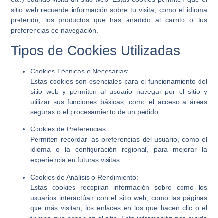
sitio web recuerde información sobre tu visita, como el idioma
preferido, los productos que has añadido al carrito o tus
preferencias de navegación.
Tipos de Cookies Utilizadas
Cookies Técnicas o Necesarias:
Estas cookies son esenciales para el funcionamiento del
sitio web y permiten al usuario navegar por el sitio y
utilizar sus funciones básicas, como el acceso a áreas
seguras o el procesamiento de un pedido.
Cookies de Preferencias:
Permiten recordar las preferencias del usuario, como el
idioma o la configuración regional, para mejorar la
experiencia en futuras visitas.
Cookies de Análisis o Rendimiento:
Estas cookies recopilan información sobre cómo los
usuarios interactúan con el sitio web, como las páginas
que más visitan, los enlaces en los que hacen clic o el
tiempo que pasan en el sitio. Esta información nos ayuda