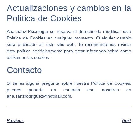
Actualizaciones y cambios en la
Política de Cookies
Ana Sanz Psicología
se reserva el derecho de modificar esta
Política de Cookies en cualquier momento. Cualquier cambio
será publicado en este sitio web. Te recomendamos revisar
esta política periódicamente para estar informado sobre cómo
utilizamos las cookies.
Contacto
Si tienes alguna pregunta sobre nuestra Política de Cookies,
puedes ponerte en contacto con nosotros en
ana.sanzrodriguez@hotmail.com
.
Previous
Next