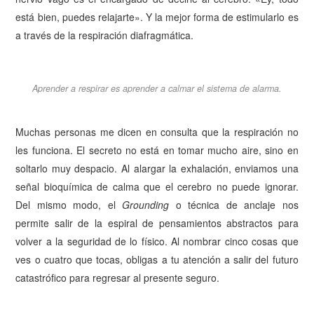
está bien, puedes relajarte». Y la mejor forma de estimularlo es
a través de la respiración diafragmática.
Aprender a respirar es aprender a calmar el sistema de alarma.
Muchas personas me dicen en consulta que la respiración no
les funciona. El secreto no está en tomar mucho aire, sino en
soltarlo muy despacio. Al alargar la exhalación, enviamos una
señal bioquímica de calma que el cerebro no puede ignorar.
Del mismo modo, el
Grounding
o técnica de anclaje nos
permite salir de la espiral de pensamientos abstractos para
volver a la seguridad de lo físico. Al nombrar cinco cosas que
ves o cuatro que tocas, obligas a tu atención a salir del futuro
catastrófico para regresar al presente seguro.