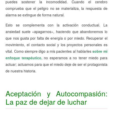
puedes sostener la incomodidad
. Cuando el cerebro
comprueba que el peligro no se materializa, la respuesta de
alarma se extingue de forma natural.
Esto se complementa con la activación conductual. La
ansiedad suele «apagarnos», haciendo que abandonemos lo
que nos gusta por falta de energía o por miedo. Recuperar el
movimiento, el contacto social y los proyectos personales es
vital. Como siempre digo a mis pacientes al hablarles
sobre mi
enfoque terapéutico
, no esperamos a no tener miedo para
actuar; actuamos para que el miedo deje de ser el protagonista
de nuestra historia.
Aceptación y Autocompasión:
La paz de dejar de luchar