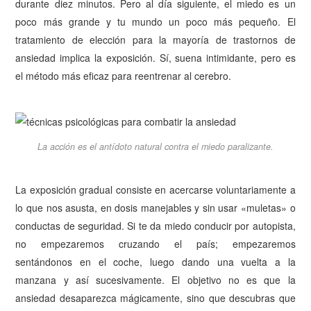
durante diez minutos. Pero al día siguiente, el miedo es un
poco más grande y tu mundo un poco más pequeño. El
tratamiento de elección para la mayoría de trastornos de
ansiedad implica la exposición. Sí, suena intimidante, pero es
el método más eficaz para reentrenar al cerebro.
La acción es el antídoto natural contra el miedo paralizante.
La exposición gradual consiste en acercarse voluntariamente a
lo que nos asusta, en dosis manejables y sin usar «muletas» o
conductas de seguridad. Si te da miedo conducir por autopista,
no empezaremos cruzando el país; empezaremos
sentándonos en el coche, luego dando una vuelta a la
manzana y así sucesivamente. El objetivo no es que la
ansiedad desaparezca mágicamente, sino que descubras que