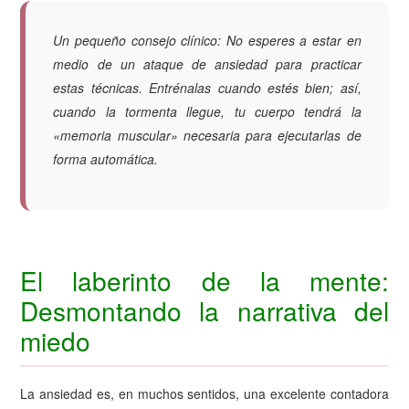
Un pequeño consejo clínico:
No esperes a estar en
medio de un ataque de ansiedad para practicar
estas técnicas. Entrénalas cuando estés bien; así,
cuando la tormenta llegue, tu cuerpo tendrá la
«memoria muscular» necesaria para ejecutarlas de
forma automática.
El laberinto de la mente:
Desmontando la narrativa del
miedo
La ansiedad es, en muchos sentidos, una excelente contadora