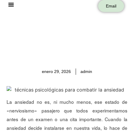
Email
Sobre Mí
enero 29, 2026
admin
La ansiedad no es, ni mucho menos, ese estado de
«nerviosismo» pasajero que todos experimentamos
antes de un examen o una cita importante. Cuando la
ansiedad decide instalarse en nuestra vida, lo hace de