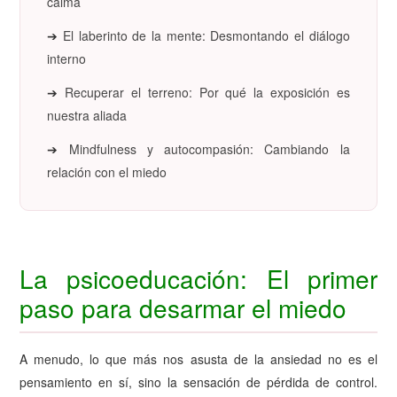
calma
➔
El laberinto de la mente: Desmontando el diálogo
interno
➔
Recuperar el terreno: Por qué la exposición es
nuestra aliada
➔
Mindfulness y autocompasión: Cambiando la
relación con el miedo
La psicoeducación: El primer
paso para desarmar el miedo
A menudo, lo que más nos asusta de la ansiedad no es el
pensamiento en sí, sino la sensación de pérdida de control.