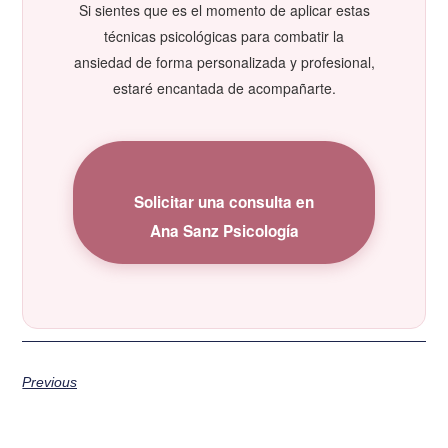
Si sientes que es el momento de aplicar estas
técnicas psicológicas para combatir la
ansiedad
de forma personalizada y profesional,
estaré encantada de acompañarte.
Solicitar una consulta en
Ana Sanz Psicología
Previous