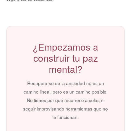
¿Empezamos a
construir tu paz
mental?
Recuperarse de la ansiedad no es un
camino lineal, pero es un camino posible.
No tienes por qué recorrerlo a solas ni
seguir improvisando herramientas que no
te funcionan.