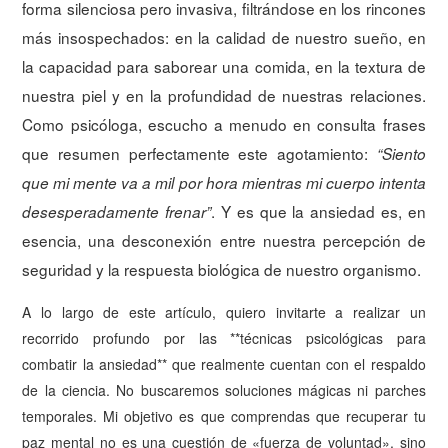
forma silenciosa pero invasiva, filtrándose en los rincones
más insospechados: en la calidad de nuestro sueño, en
la capacidad para saborear una comida, en la textura de
nuestra piel y en la profundidad de nuestras relaciones.
Como psicóloga, escucho a menudo en consulta frases
que resumen perfectamente este agotamiento:
“Siento
que mi mente va a mil por hora mientras mi cuerpo intenta
. Y es que la ansiedad es, en
desesperadamente frenar”
esencia, una desconexión entre nuestra percepción de
seguridad y la respuesta biológica de nuestro organismo.
A lo largo de este artículo, quiero invitarte a realizar un
recorrido profundo por las **técnicas psicológicas para
combatir la ansiedad** que realmente cuentan con el respaldo
de la ciencia. No buscaremos soluciones mágicas ni parches
temporales. Mi objetivo es que comprendas que recuperar tu
paz mental no es una cuestión de «fuerza de voluntad», sino